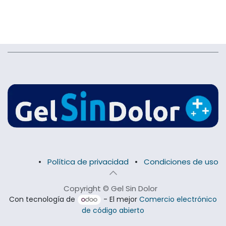
•
Política de privacidad
•
Condiciones de uso
Copyright © Gel Sin Dolor
Con tecnología de
- El mejor
Comercio electrónico
de código abierto