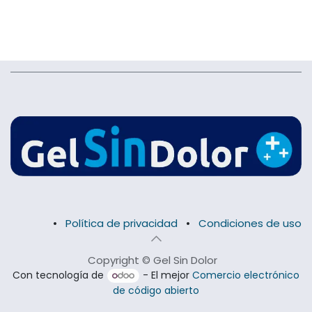
•
Política de privacidad
•
Condiciones de uso
Copyright © Gel Sin Dolor
Con tecnología de
- El mejor
Comercio electrónico
de código abierto